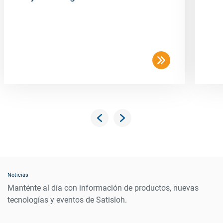
Noticias
Manténte al día con información de productos, nuevas
tecnologías y eventos de Satisloh.