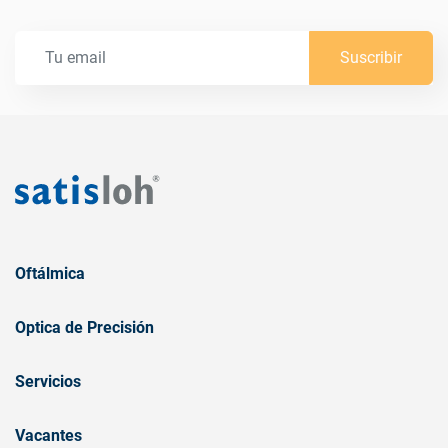
Suscribir
Oftálmica
Optica de Precisión
Servicios
Vacantes