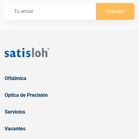
Suscribir
Oftálmica
Optica de Precisión
Servicios
Vacantes