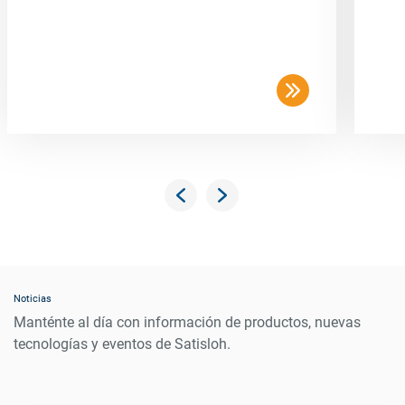
Noticias
Manténte al día con información de productos, nuevas
tecnologías y eventos de Satisloh.