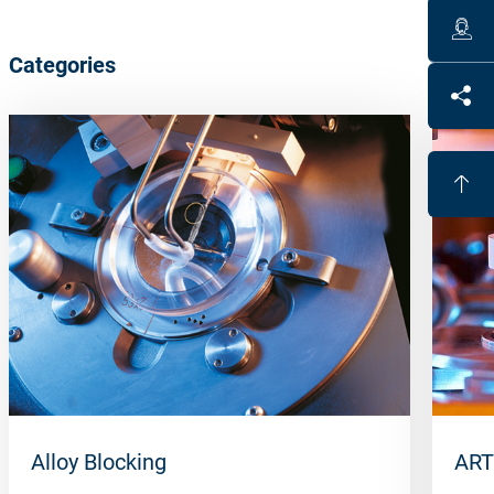
Categories
Alloy Blocking
ART