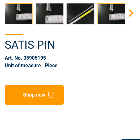
SATIS PIN
Art. No. 05905195
Unit of measure : Piece
Shop now