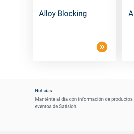
Alloy Blocking
A
Noticias
Manténte al día con información de productos,
eventos de Satisloh.