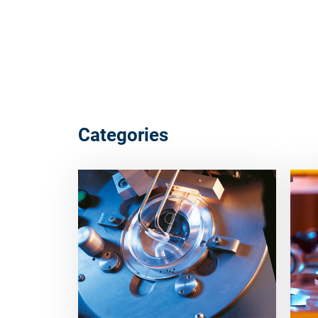
Categories