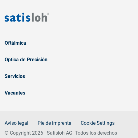
Oftálmica
Optica de Precisión
Servicios
Vacantes
Aviso legal
Pie de imprenta
Cookie Settings
© Copyright 2026 · Satisloh AG. Todos los derechos