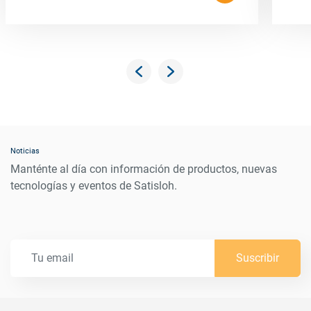
Noticias
Manténte al día con información de productos, nuevas
tecnologías y eventos de Satisloh.
Suscribir