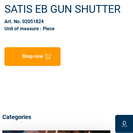
SATIS EB GUN SHUTTER
Art. No. 02051824
Unit of measure : Piece
Shop now
Categories