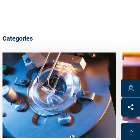
Categories