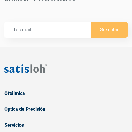
Suscribir
Oftálmica
Optica de Precisión
Servicios