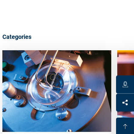
Categories