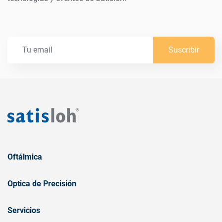
Suscribir
Oftálmica
Optica de Precisión
Servicios