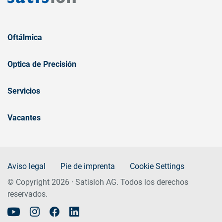
Oftálmica
Optica de Precisión
Servicios
Vacantes
Aviso legal
Pie de imprenta
Cookie Settings
© Copyright 2026 · Satisloh AG. Todos los derechos
reservados.