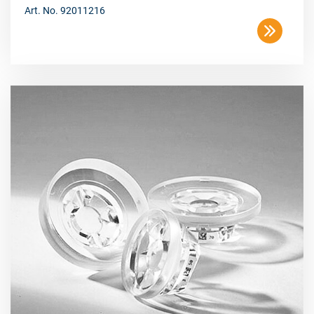
Art. No. 92011216