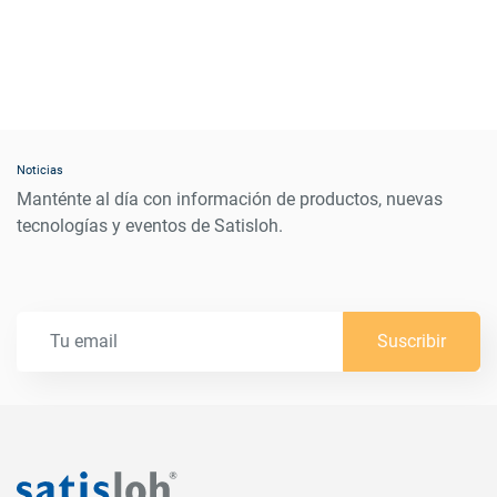
Noticias
Manténte al día con información de productos, nuevas
tecnologías y eventos de Satisloh.
Suscribir