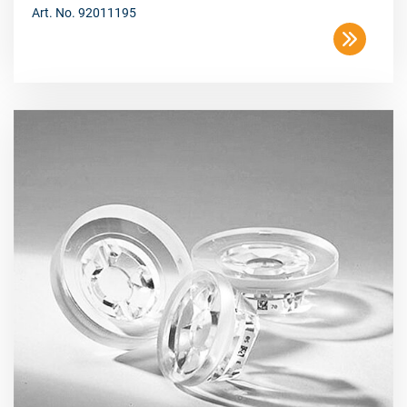
Art. No. 92011195