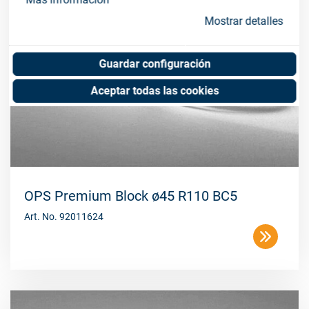
Mostrar detalles
Guardar configuración
Aceptar todas las cookies
OPS Premium Block ø45 R110 BC5
Art. No. 92011624