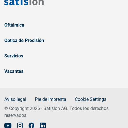
Oftálmica
Optica de Precisión
Servicios
Vacantes
Aviso legal
Pie de imprenta
Cookie Settings
© Copyright 2026 · Satisloh AG. Todos los derechos
reservados.