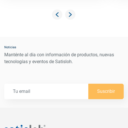
Noticias
Manténte al día con información de productos, nuevas
tecnologías y eventos de Satisloh.
Suscribir