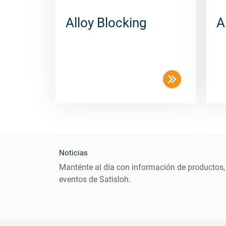
Alloy Blocking
A
Noticias
Manténte al día con información de productos,
eventos de Satisloh.