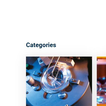
Categories