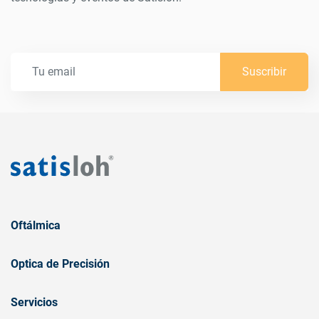
Suscribir
Oftálmica
Optica de Precisión
Servicios