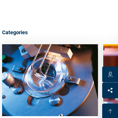
Categories