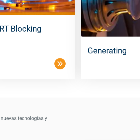
RT Blocking
Generating
 nuevas tecnologías y