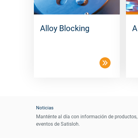
Alloy Blocking
A
Noticias
Manténte al día con información de productos,
eventos de Satisloh.