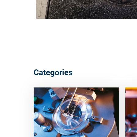
Categories