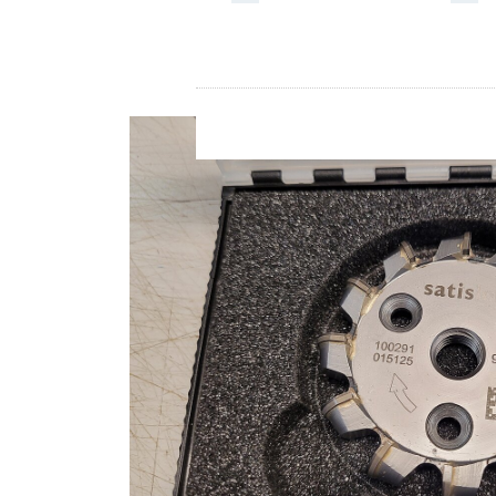
Store
Recursos
Contacto