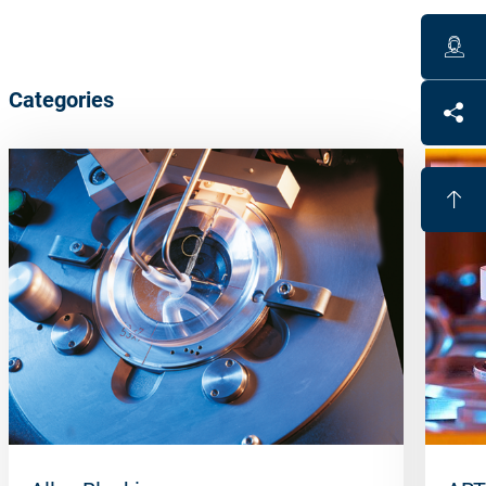
Categories