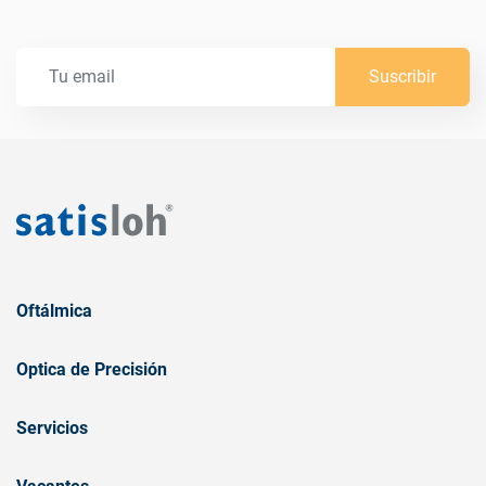
Suscribir
Oftálmica
Optica de Precisión
Servicios