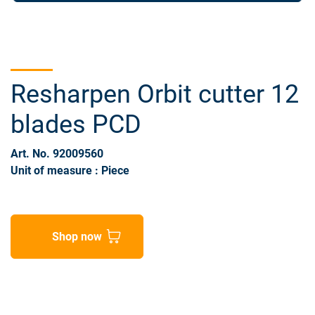
Resharpen Orbit cutter 12
blades PCD
Art. No. 92009560
Unit of measure : Piece
Shop now