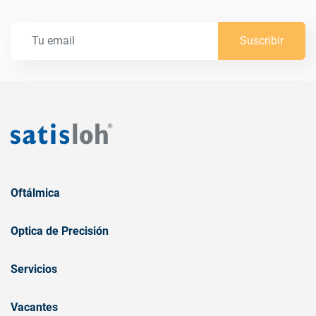
Suscribir
Oftálmica
Optica de Precisión
Servicios
Vacantes