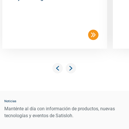
Noticias
Manténte al día con información de productos, nuevas
tecnologías y eventos de Satisloh.