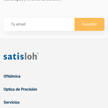
Suscribir
Oftálmica
Optica de Precisión
Servicios