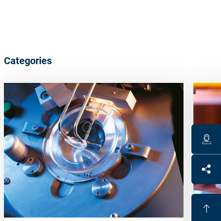
Categories