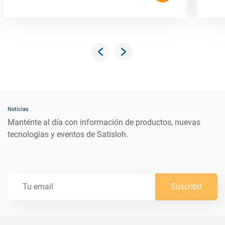
Noticias
Manténte al día con información de productos, nuevas
tecnologías y eventos de Satisloh.
Suscribir