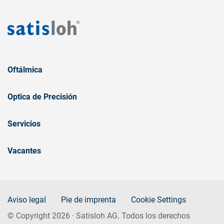
Oftálmica
Optica de Precisión
Servicios
Vacantes
Aviso legal
Pie de imprenta
Cookie Settings
© Copyright 2026 · Satisloh AG. Todos los derechos