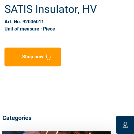
SATIS Insulator, HV
Art. No. 92006011
Unit of measure : Piece
Shop now
Categories