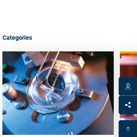
Categories