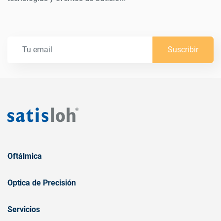
Suscribir
Oftálmica
Optica de Precisión
Servicios