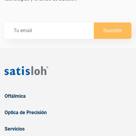
Suscribir
Oftálmica
Optica de Precisión
Servicios