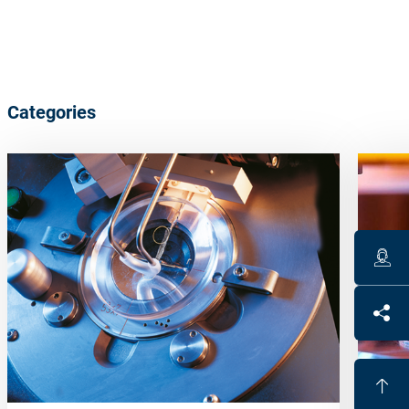
Categories