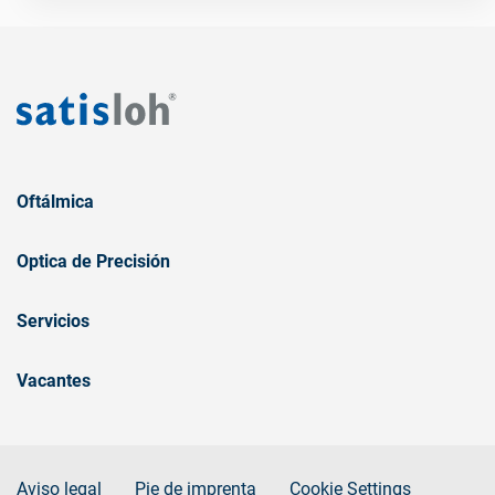
Oftálmica
Optica de Precisión
Servicios
Vacantes
Aviso legal
Pie de imprenta
Cookie Settings