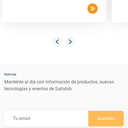
Noticias
Manténte al día con información de productos, nuevas
tecnologías y eventos de Satisloh.
Suscribir