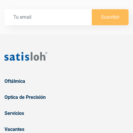
Suscribir
Oftálmica
Optica de Precisión
Servicios
Vacantes