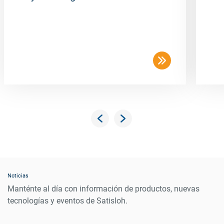
Noticias
Manténte al día con información de productos, nuevas
tecnologías y eventos de Satisloh.