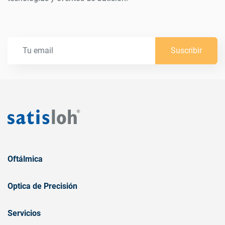
Suscribir
Oftálmica
Optica de Precisión
Servicios