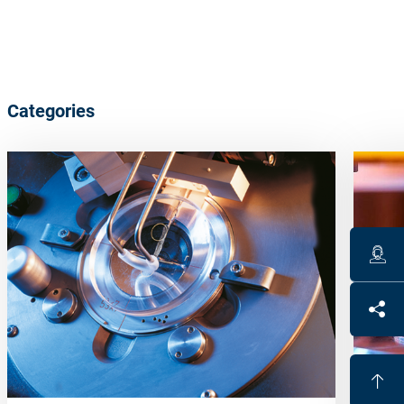
Categories