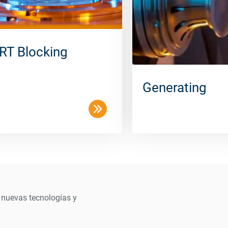
RT Blocking
Generating
 nuevas tecnologías y