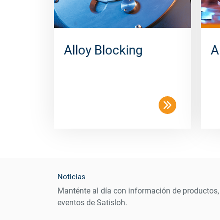
Alloy Blocking
A
Noticias
Manténte al día con información de productos,
eventos de Satisloh.