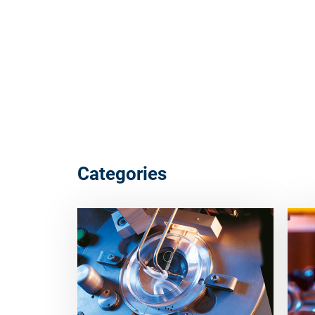
Categories