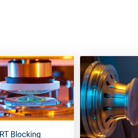
RT Blocking