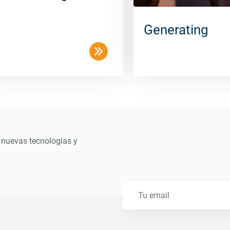
Generating
 nuevas tecnologías y