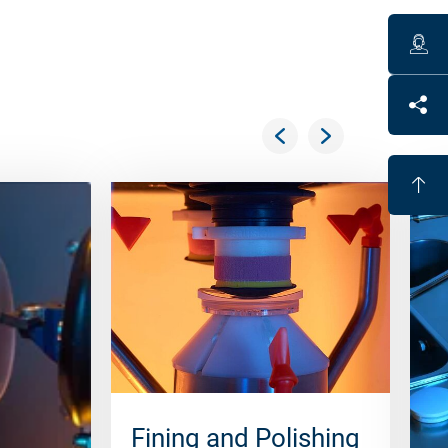
Fining and Polishing