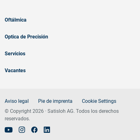
Oftálmica
Optica de Precisión
Servicios
Vacantes
Aviso legal
Pie de imprenta
Cookie Settings
© Copyright 2026 · Satisloh AG. Todos los derechos
reservados.