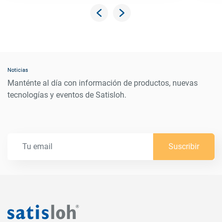
Packing unit
10 pcs/pack
Noticias
Manténte al día con información de productos, nuevas
tecnologías y eventos de Satisloh.
Suscribir