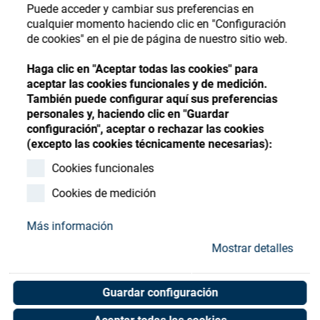
Store
Register
Sign-In
Puede acceder y cambiar sus preferencias en
cualquier momento haciendo clic en "Configuración
Recursos
de cookies" en el pie de página de nuestro sitio web.
Haga clic en "Aceptar todas las cookies" para
Contacto
aceptar las cookies funcionales y de medición.
También puede configurar aquí sus preferencias
personales y, haciendo clic en "Guardar
configuración", aceptar o rechazar las cookies
(excepto las cookies técnicamente necesarias):
Cookies funcionales
Cookies de medición
Más información
Mostrar detalles
Guardar configuración