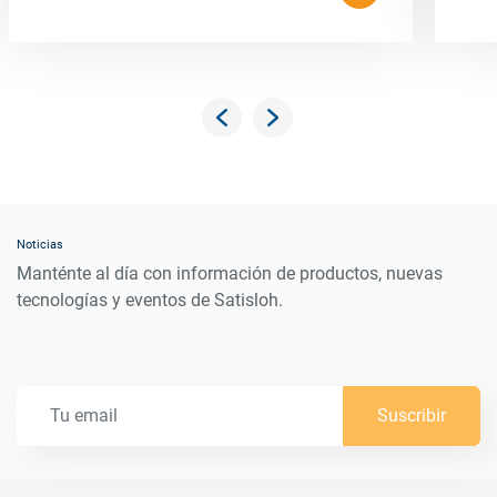
Noticias
Manténte al día con información de productos, nuevas
tecnologías y eventos de Satisloh.
Suscribir