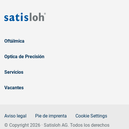
Oftálmica
Optica de Precisión
Servicios
Vacantes
Aviso legal
Pie de imprenta
Cookie Settings
© Copyright 2026 · Satisloh AG. Todos los derechos