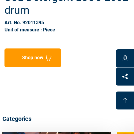
drum
Art. No. 92011395
Unit of measure : Piece
Shop now
Categories