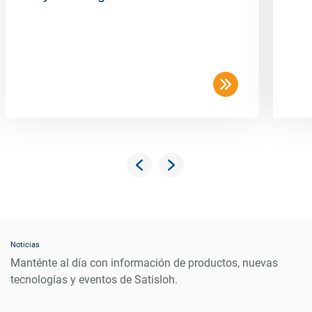
Noticias
Manténte al día con información de productos, nuevas
tecnologías y eventos de Satisloh.