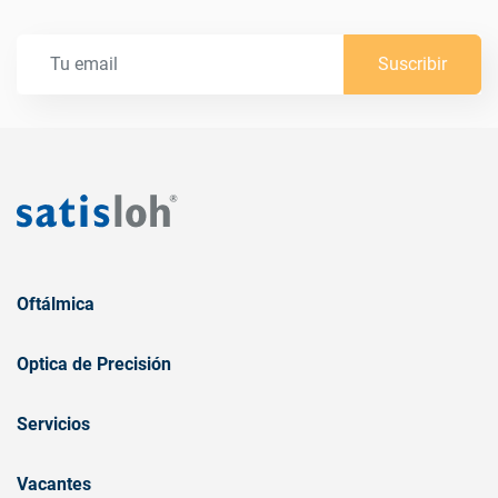
Suscribir
Oftálmica
Optica de Precisión
Servicios
Vacantes