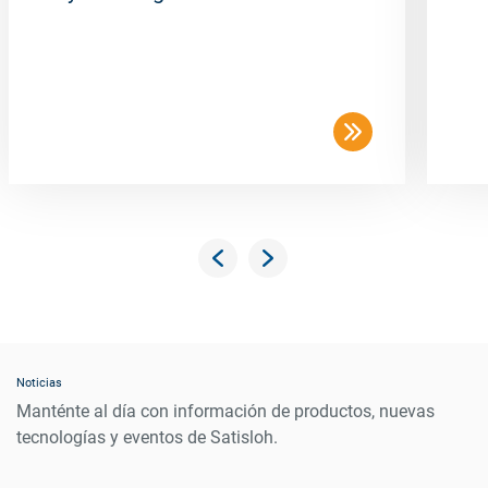
Noticias
Manténte al día con información de productos, nuevas
tecnologías y eventos de Satisloh.