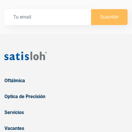
Suscribir
Oftálmica
Optica de Precisión
Servicios
Vacantes