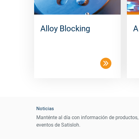
Alloy Blocking
A
Noticias
Manténte al día con información de productos,
eventos de Satisloh.