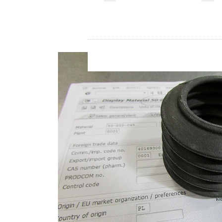
Store
Recursos
Contacto