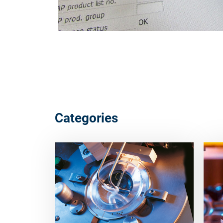
Categories