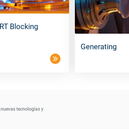
RT Blocking
Generating
 nuevas tecnologías y