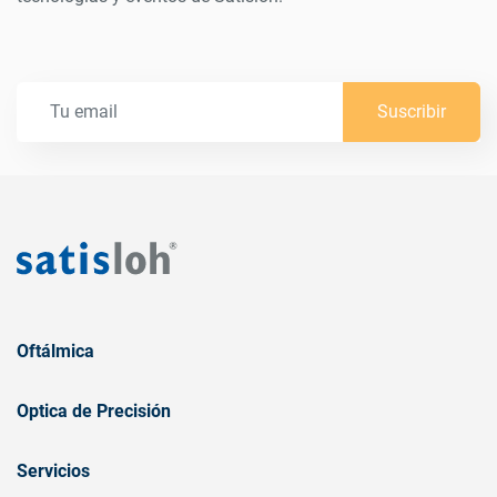
Suscribir
Oftálmica
Optica de Precisión
Servicios