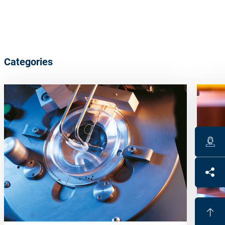
Categories