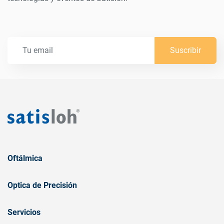
Suscribir
Oftálmica
Optica de Precisión
Servicios