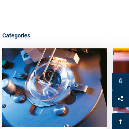
Categories