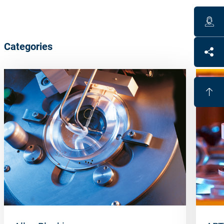
Categories