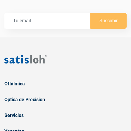
Suscribir
Oftálmica
Optica de Precisión
Servicios