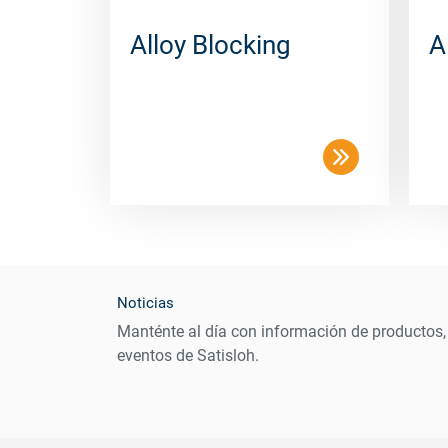
Alloy Blocking
A
Noticias
Manténte al día con información de productos,
eventos de Satisloh.