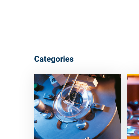
Categories