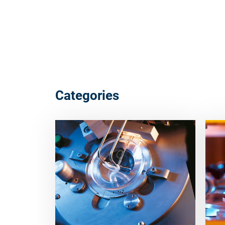
Categories