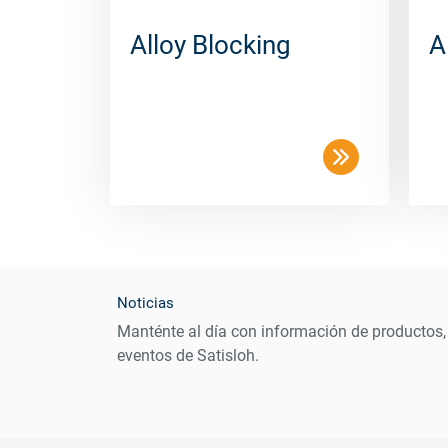
Alloy Blocking
A
Noticias
Manténte al día con información de productos,
eventos de Satisloh.