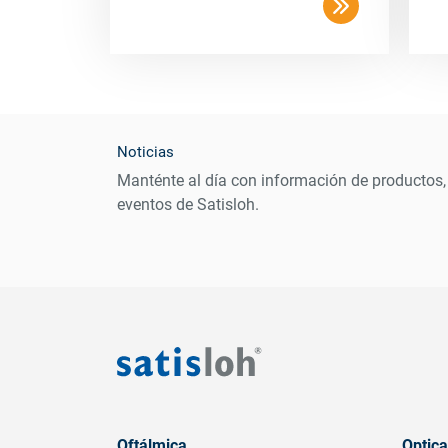
Noticias
Manténte al día con información de productos,
eventos de Satisloh.
Oftálmica
Optica