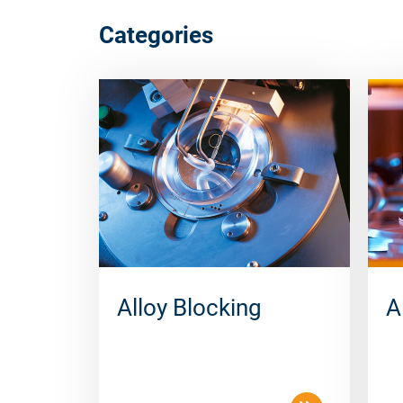
Categories
Alloy Blocking
A