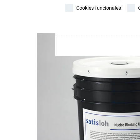
Store
Cookies funcionales
Recursos
Contacto