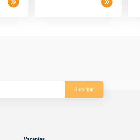
Suscribir
Vacantes