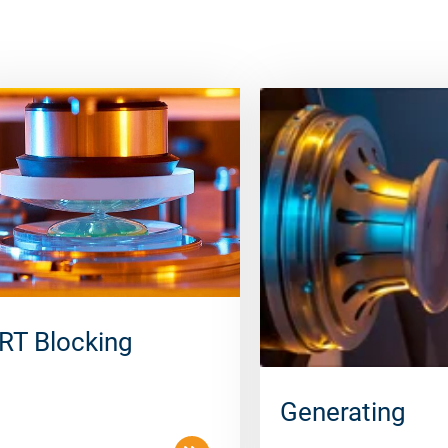
RT Blocking
Generating