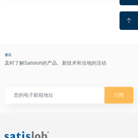
通讯
及时了解Satisloh的产品、新技术和当地的活动
订阅